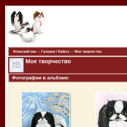
Японский хин
Галерея / Gallery
Мое творчество
>>
>>
Мое творчество
Фотографии в альбоме: