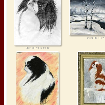
2009-08-19 02:
2009-08-19 02:20:42