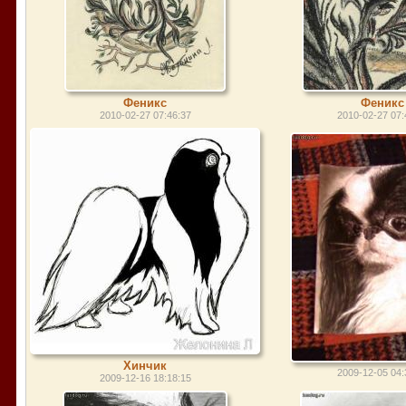
Феникс
Феникс
2010-02-27 07:46:37
2010-02-27 07:
Хинчик
2009-12-05 04:
2009-12-16 18:18:15