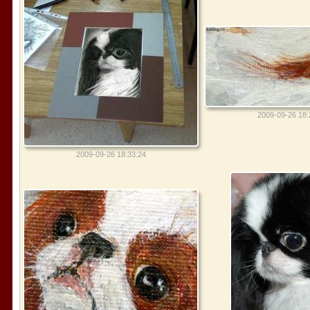
2009-09-26 18:
2009-09-26 18:33:24