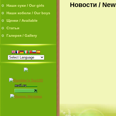
Новости / New
Наши суки / Our girls
Наши кобели / Our boys
Щенки / Available
Статьи
Галерея / Gallery